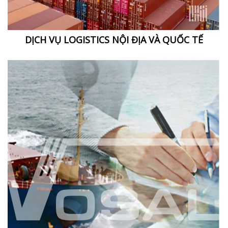
DỊCH VỤ LOGISTICS NỘI ĐỊA VÀ QUỐC TẾ