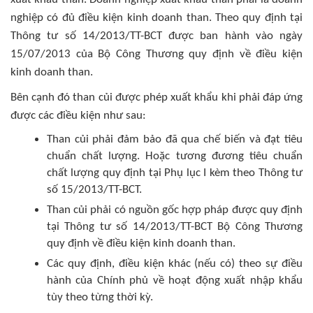
nghiệp có đủ điều kiện kinh doanh than. Theo quy định tại
Thông tư số 14/2013/TT-BCT được ban hành vào ngày
15/07/2013 của Bộ Công Thương quy định về điều kiện
kinh doanh than.
Bên cạnh đó than củi được phép xuất khẩu khi phải đáp ứng
được các điều kiện như sau:
Than củi phải đảm bảo đã qua chế biến và đạt tiêu
chuẩn chất lượng. Hoặc tương đương tiêu chuẩn
chất lượng quy định tại Phụ lục I kèm theo Thông tư
số 15/2013/TT-BCT.
Than củi phải có nguồn gốc hợp pháp được quy định
tại Thông tư số 14/2013/TT-BCT Bộ Công Thương
quy định về điều kiện kinh doanh than.
Các quy định, điều kiện khác (nếu có) theo sự điều
hành của Chính phủ về hoạt động xuất nhập khẩu
tùy theo từng thời kỳ.