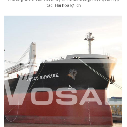
tác, Hài hòa lợi ích