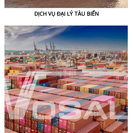
DỊCH VỤ ĐẠI LÝ TÀU BIỂN