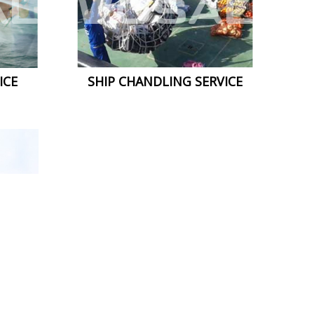
SHIP CHANDLING SERVICE
ICE