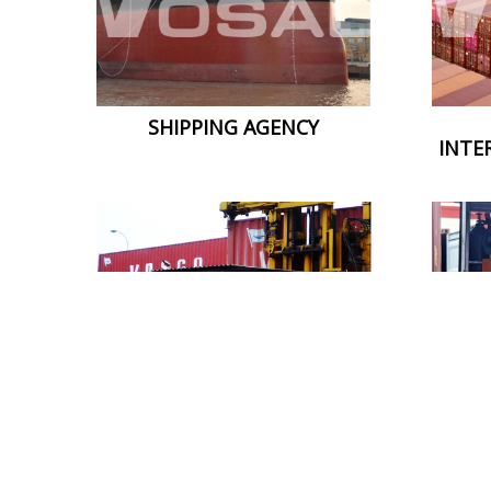
SHIPPING AGENCY
INTE