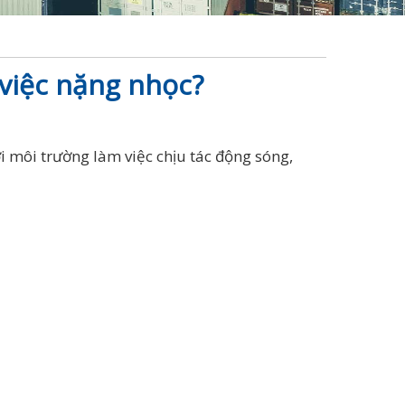
 việc nặng nhọc?
 môi trường làm việc chịu tác động sóng,