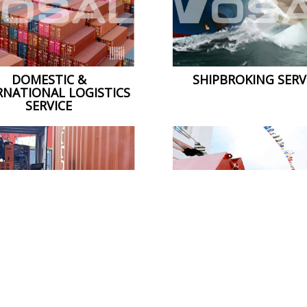
DOMESTIC &
SHIPBROKING SERV
RNATIONAL LOGISTICS
SERVICE