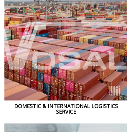
DOMESTIC & INTERNATIONAL LOGISTICS
SERVICE