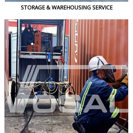
STORAGE & WAREHOUSING SERVICE