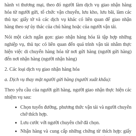
hành vi thương mại, theo đó người làm dịch vụ giao nhận hàng
hóa từ người gửi, tổ chức vận chuyển, lưu kho, lưu bãi, làm các
thủ tục giấy tờ và các dịch vụ khác có liên quan để giao nhận
hàng theo sự ủy thác của chủ hàng hoặc của người vận tải.
Nói một cách ngắn gọn: giao nhận hàng hóa là tập hợp những
nghiệp vụ, thủ tục có liên quan đến quá trình vận tải nhằm thực
hiện việc di chuyển hàng hóa từ nơi gửi hàng (người gửi hàng)
đến nơi nhận hàng (người nhận hàng)
2. Các loại dịch vụ giao nhận hàng hóa
a. Dịch vụ thay mặt người gửi hàng (người xuất khẩu):
Theo yêu cầu của người gửi hàng, người giao nhận thực hiện các
nhiệm vụ sau:
Chọn tuyến đường, phương thức vận tải và người chuyên
chở thích hợp.
Lưu cước với người chuyên chở đã chọn.
Nhận hàng và cung cấp những chứng từ thích hợp: giấy