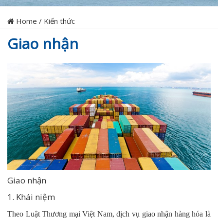
Home
/
Kiến thức
Giao nhận
Giao nhận
1. Khái niệm
Theo Luật Thương mại Việt Nam, dịch vụ giao nhận hàng hóa là