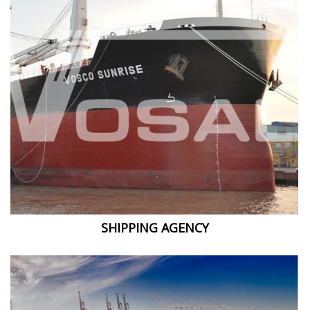
SHIPPING AGENCY