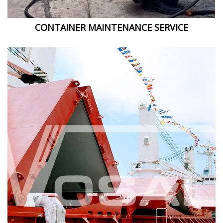
CONTAINER MAINTENANCE SERVICE