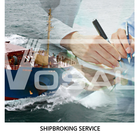
SHIPBROKING SERVICE