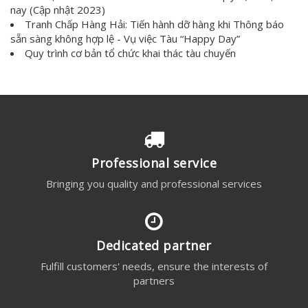
nay (Cập nhật 2023)
Tranh Chấp Hàng Hải: Tiến hành dỡ hàng khi Thông báo
sẵn sàng không hợp lệ - Vụ việc Tàu “Happy Day”
Quy trình cơ bản tổ chức khai thác tàu chuyến
Professional service
Bringing you quality and professional services
Dedicated partner
Fulfill customers' needs, ensure the interests of
partners