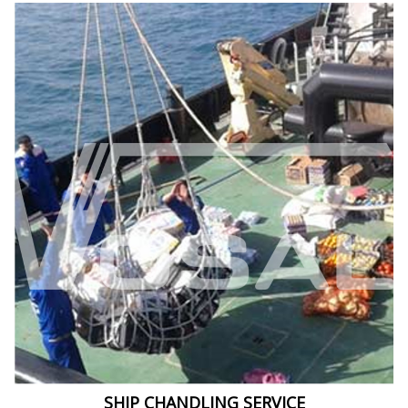
SHIP CHANDLING SERVICE